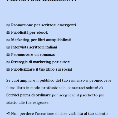
📖
Promozione per scrittori emergenti
📖
Pubblicità per ebook
📖
Marketing per libri autopubblicati
📖
Intervista scrittori italiani
📖
Promuovere un romanzo
📖
Strategie di marketing per autori
📖
Pubblicizzare il tuo libro sui social
Se vuoi ampliare il pubblico del tuo romanzo o promuovere
il tuo libro in modo professionale, contattaci subito! ✍️
Scrivici prima di ordinare
per scegliere il pacchetto più
adatto alle tue esigenze.
📢 Non perdere l’occasione di dare visibilità al tuo talento