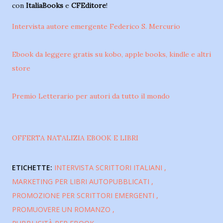
con
ItaliaBooks
e
CFEditore
!
Intervista autore emergente Federico S. Mercurio
Ebook da leggere gratis su kobo, apple books, kindle e altri
store
Premio Letterario per autori da tutto il mondo
OFFERTA NATALIZIA EBOOK E LIBRI
ETICHETTE:
INTERVISTA SCRITTORI ITALIANI
MARKETING PER LIBRI AUTOPUBBLICATI
PROMOZIONE PER SCRITTORI EMERGENTI
PROMUOVERE UN ROMANZO