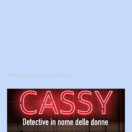
Post popolari in questo blog