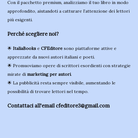
Con il pacchetto premium, analizziamo il tuo libro in modo
approfondito, aiutandoti a catturare l’attenzione dei lettori
più esigenti.
Perché scegliere noi?
🌟
ItaliaBooks
e
CFEditore
sono piattaforme attive e
apprezzate da nuovi autori italiani e poeti.
🌟 Promuoviamo opere di scrittori esordienti con strategie
mirate di
marketing per autori
.
🌟 La pubblicità resta sempre visibile, aumentando le
possibilità di trovare lettori nel tempo.
Contattaci all'email cfeditore3@gmail.com