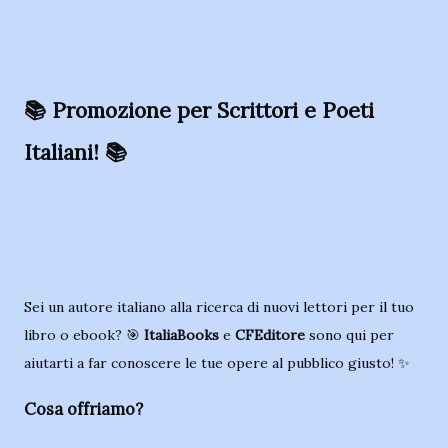
📚 Promozione per Scrittori e Poeti
Italiani! 📚
Sei un autore italiano alla ricerca di nuovi lettori per il tuo
libro o ebook? 🎯
ItaliaBooks
e
CFEditore
sono qui per
aiutarti a far conoscere le tue opere al pubblico giusto! ✨
Cosa offriamo?