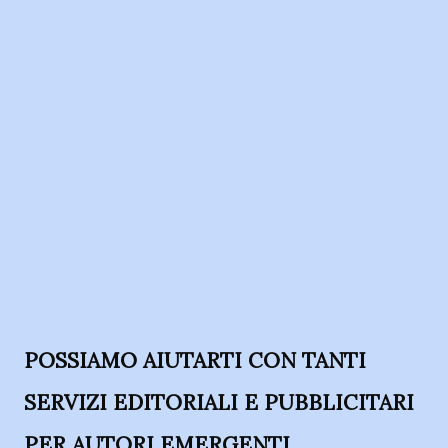
POSSIAMO AIUTARTI CON TANTI
SERVIZI EDITORIALI E PUBBLICITARI
PER AUTORI EMERGENTI