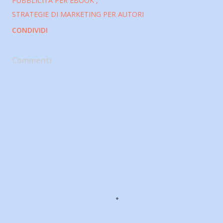
PUBBLICITÀ PER EBOOK
STRATEGIE DI MARKETING PER AUTORI
CONDIVIDI
Commenti